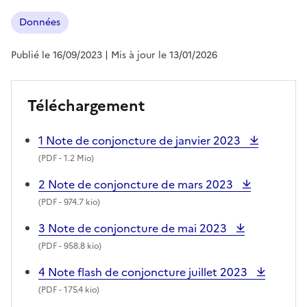
Données
Publié le 16/09/2023
| Mis à jour le 13/01/2026
Téléchargement
1 Note de conjoncture de janvier 2023
(
PDF
- 1.2 Mio)
2 Note de conjoncture de mars 2023
(
PDF
- 974.7 kio)
3 Note de conjoncture de mai 2023
(
PDF
- 958.8 kio)
4 Note flash de conjoncture juillet 2023
(
PDF
- 175.4 kio)