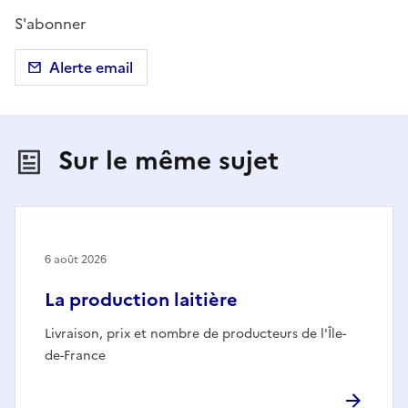
S'abonner
Alerte email
Sur le même sujet
6 août 2026
La production laitière
Livraison, prix et nombre de producteurs de l'Île-
de-France