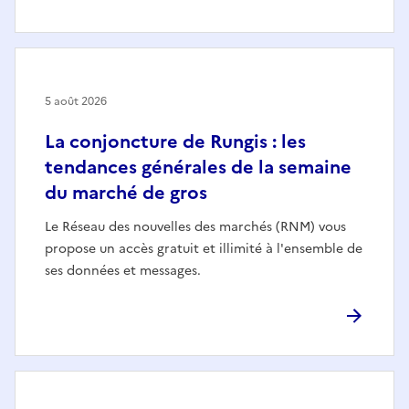
5 août 2026
La conjoncture de Rungis : les
tendances générales de la semaine
du marché de gros
Le Réseau des nouvelles des marchés (RNM) vous
propose un accès gratuit et illimité à l'ensemble de
ses données et messages.