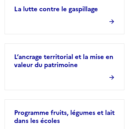
La lutte contre le gaspillage
L’ancrage territorial et la mise en
valeur du patrimoine
Programme fruits, légumes et lait
dans les écoles