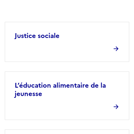
Justice sociale
L’éducation alimentaire de la
jeunesse