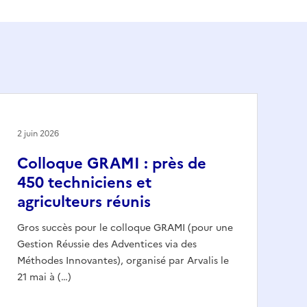
2 juin 2026
Colloque GRAMI : près de
450 techniciens et
agriculteurs réunis
Gros succès pour le colloque GRAMI (pour une
Gestion Réussie des Adventices via des
Méthodes Innovantes), organisé par Arvalis le
21 mai à (…)