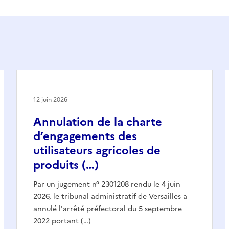
12 juin 2026
Annulation de la charte
d’engagements des
utilisateurs agricoles de
produits (…)
Par un jugement n° 2301208 rendu le 4 juin
2026, le tribunal administratif de Versailles a
annulé l'arrêté préfectoral du 5 septembre
2022 portant (…)