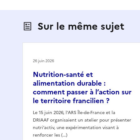
Sur le même sujet
26 juin 2026
Nutrition-santé et
alimentation durable :
comment passer à l’action sur
le territoire francilien ?
Le 15 juin 2026, l’ARS Île-de-France et la
DRIAAF organisaient un atelier pour présenter
nutri’activ, une expérimentation visant à
renforcer les (…)