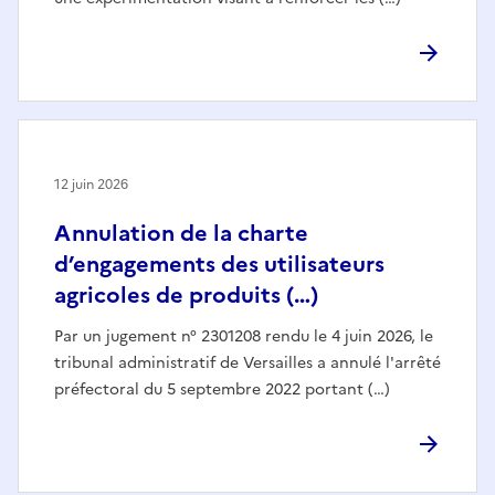
12 juin 2026
Annulation de la charte
d’engagements des utilisateurs
agricoles de produits (…)
Par un jugement n° 2301208 rendu le 4 juin 2026, le
tribunal administratif de Versailles a annulé l'arrêté
préfectoral du 5 septembre 2022 portant (…)