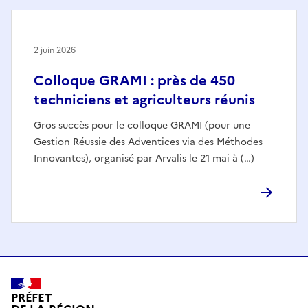
2 juin 2026
Colloque GRAMI : près de 450
techniciens et agriculteurs réunis
Gros succès pour le colloque GRAMI (pour une
Gestion Réussie des Adventices via des Méthodes
Innovantes), organisé par Arvalis le 21 mai à (…)
PRÉFET