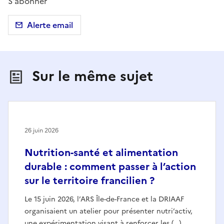
S'abonner
Alerte email
Sur le même sujet
26 juin 2026
Nutrition-santé et alimentation
durable : comment passer à l’action
sur le territoire francilien ?
Le 15 juin 2026, l’ARS Île-de-France et la DRIAAF
organisaient un atelier pour présenter nutri’activ,
une expérimentation visant à renforcer les (…)