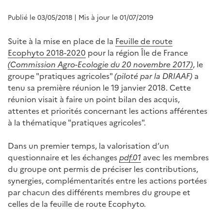
Publié le 03/05/2018
| Mis à jour le 01/07/2019
Suite à la mise en place de la
Feuille de route
Ecophyto 2018-2020
pour la région Île de France
(Commission Agro-Ecologie du 20 novembre 2017)
, le
groupe "pratiques agricoles"
(piloté par la DRIAAF)
a
tenu sa première réunion le 19 janvier 2018. Cette
réunion visait à faire un point bilan des acquis,
attentes et priorités concernant les actions afférentes
à la thématique "pratiques agricoles".
Dans un premier temps, la valorisation d’un
questionnaire et les échanges
pdf.01
avec les membres
du groupe ont permis de préciser les contributions,
synergies, complémentarités entre les actions portées
par chacun des différents membres du groupe et
celles de la feuille de route Ecophyto.