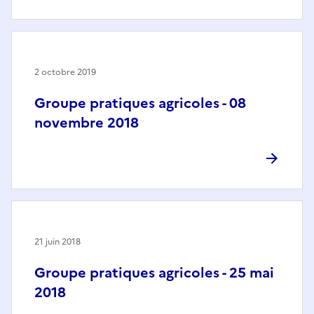
2 octobre 2019
Groupe pratiques agricoles - 08
novembre 2018
21 juin 2018
Groupe pratiques agricoles - 25 mai
2018