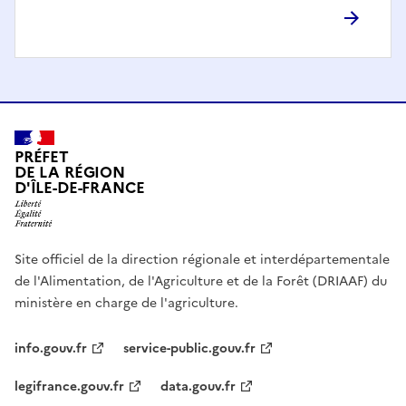
PRÉFET
DE LA RÉGION
D'ÎLE-DE-FRANCE
Site officiel de la direction régionale et interdépartementale
de l'Alimentation, de l'Agriculture et de la Forêt (DRIAAF) du
ministère en charge de l'agriculture.
info.gouv.fr
service-public.gouv.fr
legifrance.gouv.fr
data.gouv.fr