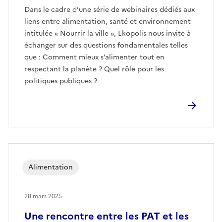
Dans le cadre d’une série de webinaires dédiés aux
liens entre alimentation, santé et environnement
intitulée « Nourrir la ville », Ekopolis nous invite à
échanger sur des questions fondamentales telles
que : Comment mieux s’alimenter tout en
respectant la planète ? Quel rôle pour les
politiques publiques ?
Alimentation
28 mars 2025
Une rencontre entre les PAT et les