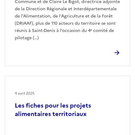
Commune et de Claire Le Bigot, directrice adjointe
de la Direction Régionale et Interdépartementale
de l’Alimentation, de l’Agriculture et de la Forêt
(DRIAAF), plus de 110 acteurs du territoire se sont
réunis à Saint-Denis à l’occasion du 4ᵉ comité de
pilotage (…)
4 avril 2025
Les fiches pour les projets
alimentaires territoriaux