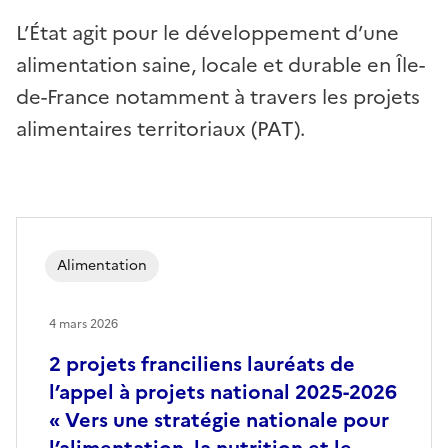
L’État agit pour le développement d’une
alimentation saine, locale et durable en Île-
de-France notamment à travers les projets
alimentaires territoriaux (PAT).
Alimentation
4 mars 2026
2 projets franciliens lauréats de
l’appel à projets national 2025-2026
« Vers une stratégie nationale pour
l’alimentation, la nutrition et le