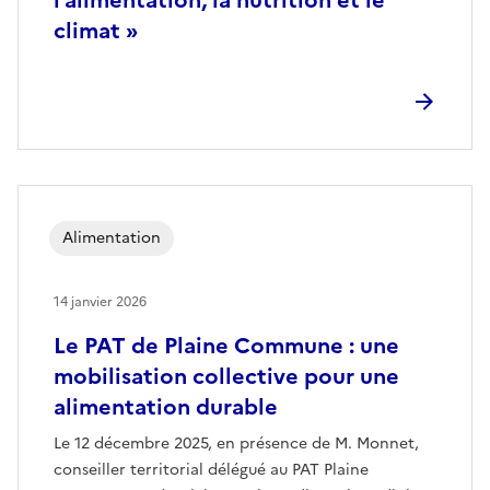
climat »
Alimentation
14 janvier 2026
Le PAT de Plaine Commune : une
mobilisation collective pour une
alimentation durable
Le 12 décembre 2025, en présence de M. Monnet,
conseiller territorial délégué au PAT Plaine