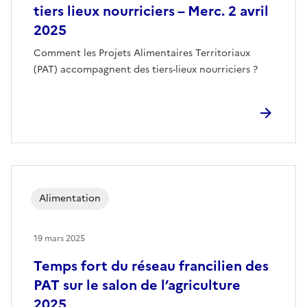
tiers lieux nourriciers – Merc. 2 avril
2025
Comment les Projets Alimentaires Territoriaux
(PAT) accompagnent des tiers-lieux nourriciers ?
Alimentation
19 mars 2025
Temps fort du réseau francilien des
PAT sur le salon de l’agriculture
2025