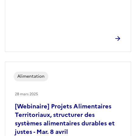
Alimentation
28 mars 2025
[Webinaire] Projets Alimentaires
Territoriaux, structurer des
systèmes alimentaires durables et
justes - Mar. 8 avril