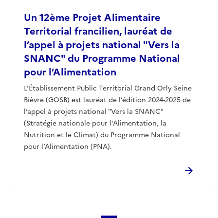
Un 12ème Projet Alimentaire
Territorial francilien, lauréat de
l’appel à projets national "Vers la
SNANC" du Programme National
pour l’Alimentation
L’Établissement Public Territorial Grand Orly Seine
Bièvre (GOSB) est lauréat de l’édition 2024-2025 de
l’appel à projets national "Vers la SNANC"
(Stratégie nationale pour l'Alimentation, la
Nutrition et le Climat) du Programme National
pour l’Alimentation (PNA).