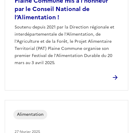
Plaine Commune mis à l’honneur
par le Conseil National de
l’Alimentation !
Soutenu depuis 2021 par la Direction régionale et
interdépartementale de l'Alimentation, de
l'Agriculture et de la Forêt, le Projet Alimentaire
Territorial (PAT) Plaine Commune organise son
premier Festival de l'Alimentation Durable du 20
mars au 3 avril 2025.
Alimentation
27 février 2025