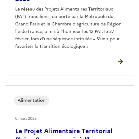
Le réseau des Projets Alimentaires Territoriaux
(PAT) franciliens, co-porté par la Métropole du
Grand Paris et la Chambre d’agriculture de Région
Île-de-France, a mis à l’honneur les 12 PAT, le 27
février, lors d’une séquence intitulée « S’unir pour
favoriser la transition écologique ».
Alimentation
6 mars 2025
Le Projet Alimentaire Territorial