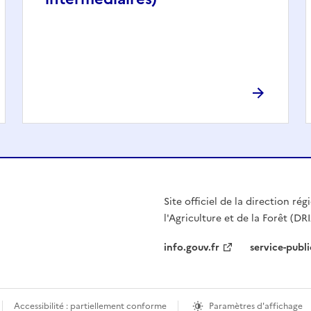
Site officiel de la direction r
l'Agriculture et de la Forêt (DR
info.gouv.fr
service-publi
Accessibilité : partiellement conforme
Paramètres d'affichage