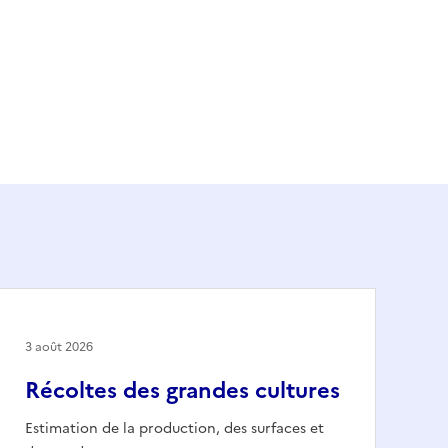
3 août 2026
Récoltes des grandes cultures
Estimation de la production, des surfaces et