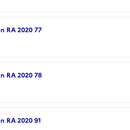
ion RA 2020 77
ion RA 2020 78
ion RA 2020 91