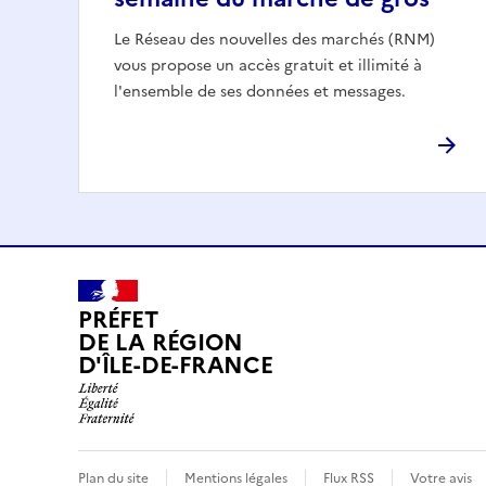
Le Réseau des nouvelles des marchés (RNM)
vous propose un accès gratuit et illimité à
l'ensemble de ses données et messages.
PRÉFET
DE LA RÉGION
D'ÎLE-DE-FRANCE
Plan du site
Mentions légales
Flux RSS
Votre avis